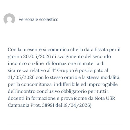
Personale scolastico
Con la presente si comunica che la data fissata per il
giorno 20/05/2026 di svolgimento del secondo
incontro on-line di formazione in materia di
sicurezza relativo al 4° Gruppo è posticipato al
21/05/2026 con lo stesso orario e la stessa modalità,
per la concomitanza indifferibile ed improrogabile
dell’incontro conclusivo obbligatorio per tutti i
docenti in formazione e prova (come da Nota USR
Campania Prot. 38991 del 18/04/2026).