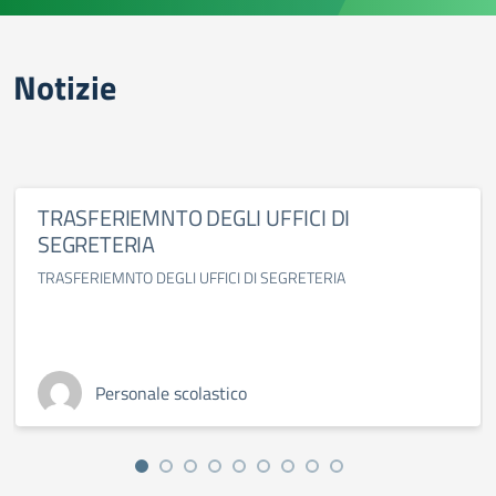
Notizie
TRASFERIEMNTO DEGLI UFFICI DI
SEGRETERIA
TRASFERIEMNTO DEGLI UFFICI DI SEGRETERIA
Personale scolastico