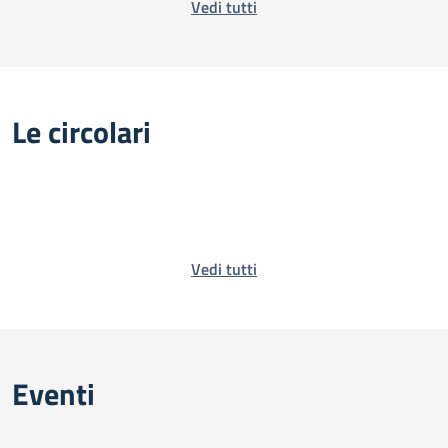
Vedi tutti
Le circolari
Vedi tutti
Eventi