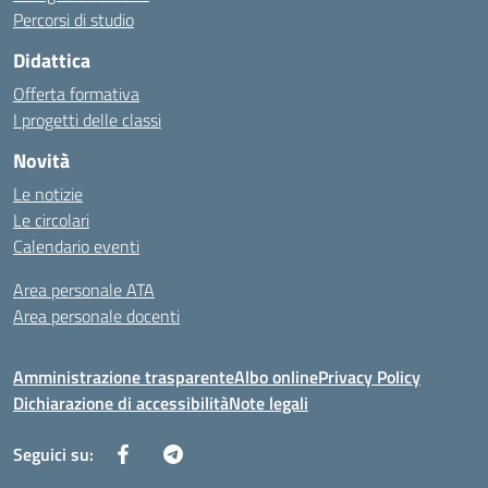
Percorsi di studio
Didattica
Offerta formativa
I progetti delle classi
Novità
Le notizie
Le circolari
Calendario eventi
Area personale ATA
Area personale docenti
Amministrazione trasparente
Albo online
Privacy Policy
Dichiarazione di accessibilità
Note legali
Seguici su: