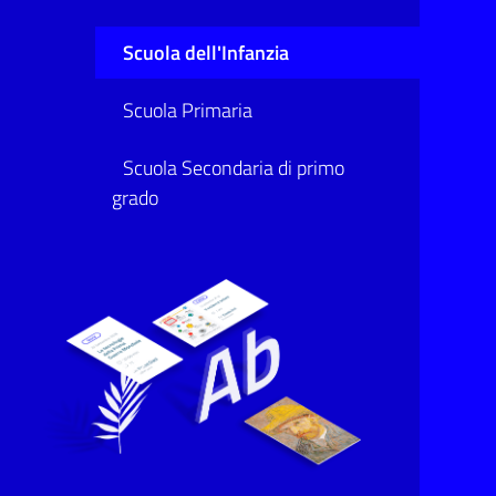
Scuola dell'Infanzia
Scuola Primaria
Scuola Secondaria di primo
grado