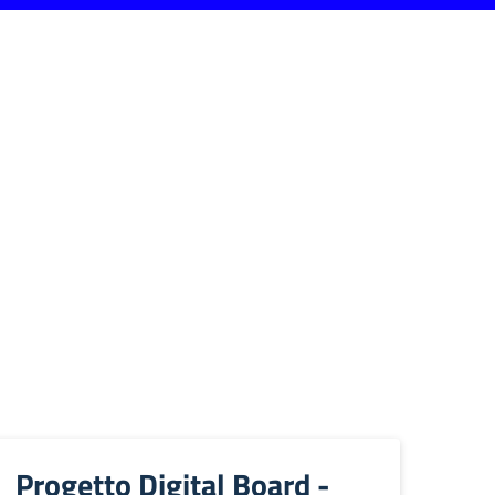
Progetto Digital Board -