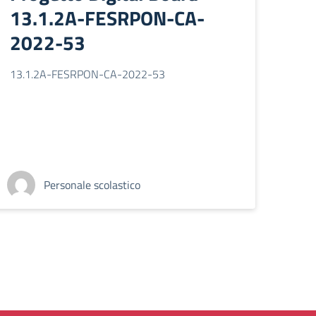
13.1.2A-FESRPON-CA-
2022-53
13.1.2A-FESRPON-CA-2022-53
Personale scolastico