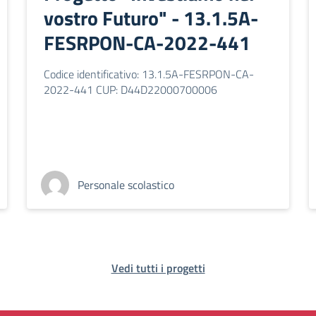
vostro Futuro" - 13.1.5A-
FESRPON-CA-2022-441
Codice identificativo: 13.1.5A-FESRPON-CA-
2022-441 CUP: D44D22000700006
Personale scolastico
Vedi tutti i progetti