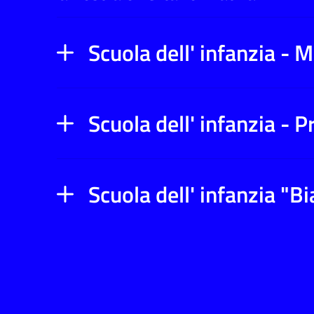
Scuola dell' infanzia -
Scuola dell' infanzia - 
Scuola dell' infanzia "B