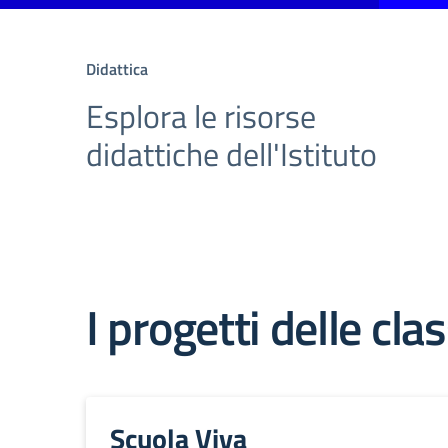
Didattica
Esplora le risorse
didattiche dell'Istituto
I progetti delle clas
Scuola Viva