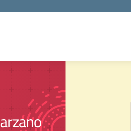
Marzano