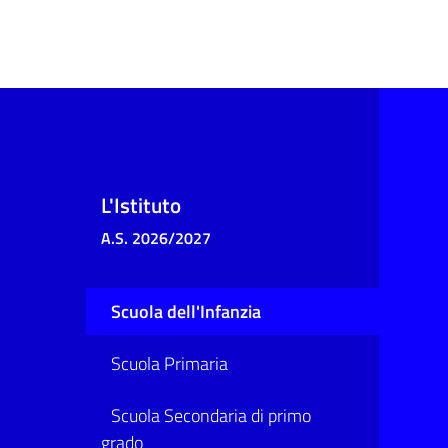
L'Istituto
A.S. 2026/2027
Scuola dell'Infanzia
Scuola Primaria
Scuola Secondaria di primo
grado