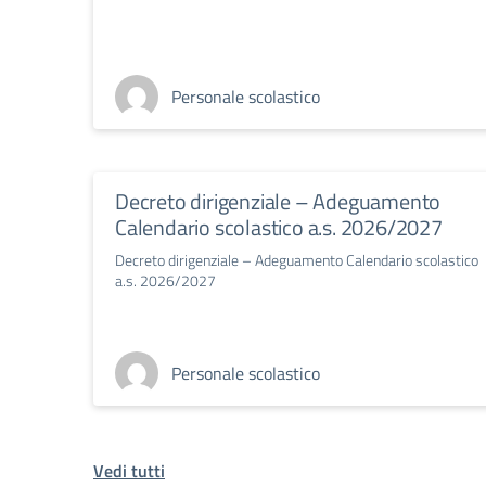
Personale scolastico
Decreto dirigenziale – Adeguamento
Calendario scolastico a.s. 2026/2027
Decreto dirigenziale – Adeguamento Calendario scolastico
a.s. 2026/2027
Personale scolastico
Vedi tutti