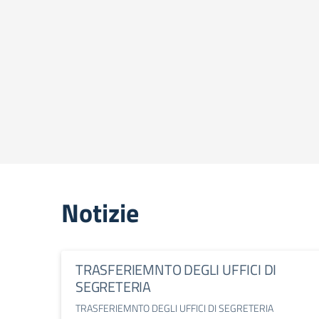
Notizie
TRASFERIEMNTO DEGLI UFFICI DI
SEGRETERIA
TRASFERIEMNTO DEGLI UFFICI DI SEGRETERIA