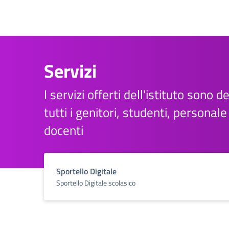
Servizi
I servizi offerti dell'istituto sono d
tutti i genitori, studenti, personal
docenti
Sportello Digitale
Sportello Digitale scolasico