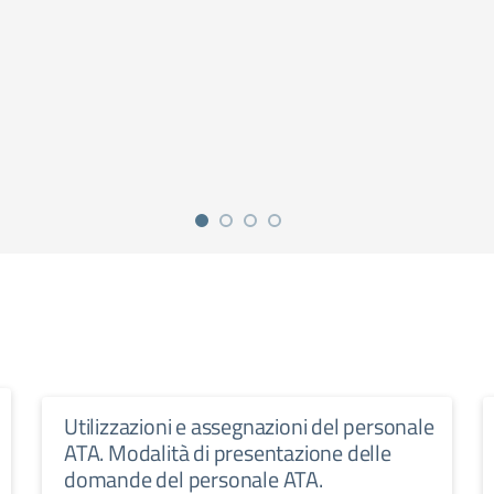
Utilizzazioni e assegnazioni del personale
ATA. Modalità di presentazione delle
domande del personale ATA.