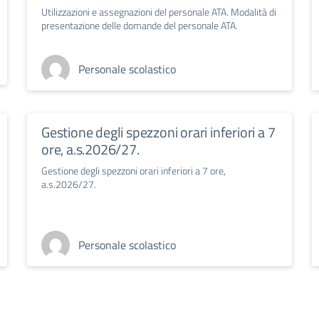
Utilizzazioni e assegnazioni del personale ATA. Modalità di
presentazione delle domande del personale ATA.
Personale scolastico
Gestione degli spezzoni orari inferiori a 7
ore, a.s.2026/27.
Gestione degli spezzoni orari inferiori a 7 ore,
a.s.2026/27.
Personale scolastico