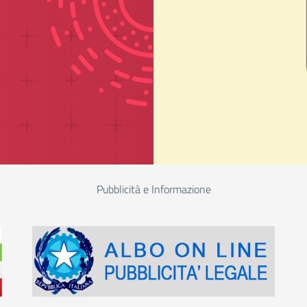
Pubblicità e Informazione