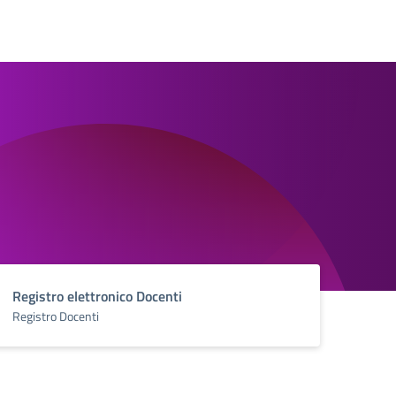
Registro elettronico Docenti
Registro Docenti