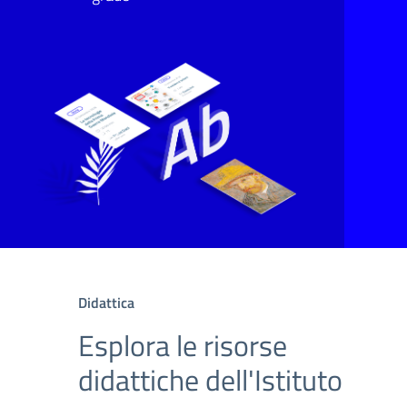
Didattica
Esplora le risorse
didattiche dell'Istituto