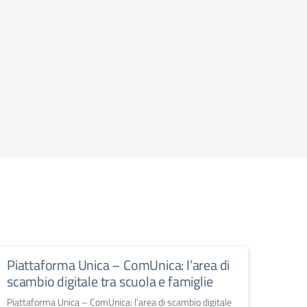
Piattaforma Unica – ComUnica: l’area di
scambio digitale tra scuola e famiglie
Piattaforma Unica – ComUnica: l’area di scambio digitale