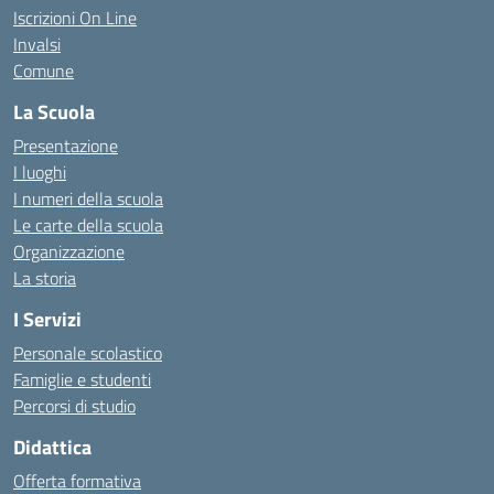
Iscrizioni On Line
Invalsi
Comune
La Scuola
Presentazione
I luoghi
I numeri della scuola
Le carte della scuola
Organizzazione
La storia
I Servizi
Personale scolastico
Famiglie e studenti
Percorsi di studio
Didattica
Offerta formativa