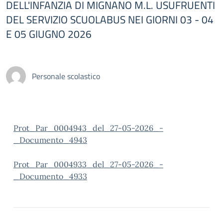
DELL'INFANZIA DI MIGNANO M.L. USUFRUENTI
DEL SERVIZIO SCUOLABUS NEI GIORNI 03 - 04
E 05 GIUGNO 2026
Personale scolastico
Prot_Par_0004943_del_27-05-2026_-
_Documento_4943
Prot_Par_0004933_del_27-05-2026_-
_Documento_4933