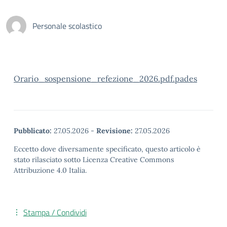
Personale scolastico
Orario_sospensione_refezione_2026.pdf.pades
Pubblicato:
27.05.2026
-
Revisione:
27.05.2026
Eccetto dove diversamente specificato, questo articolo è
stato rilasciato sotto Licenza Creative Commons
Attribuzione 4.0 Italia.
Stampa / Condividi