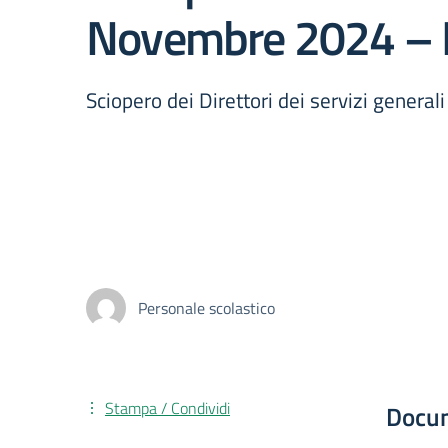
Novembre 2024 – 
Sciopero dei Direttori dei servizi general
Personale scolastico
Stampa / Condividi
Docu