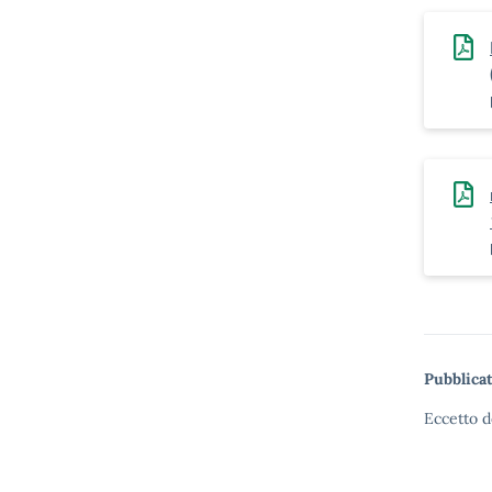
Pubblicat
Eccetto d