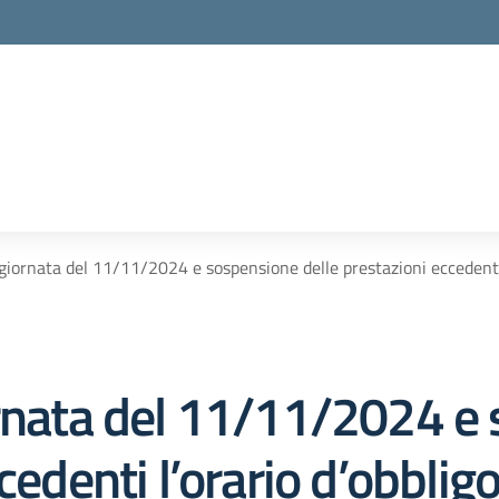
 giornata del 11/11/2024 e sospensione delle prestazioni eccedent
ornata del 11/11/2024 e
cedenti l’orario d’obbligo