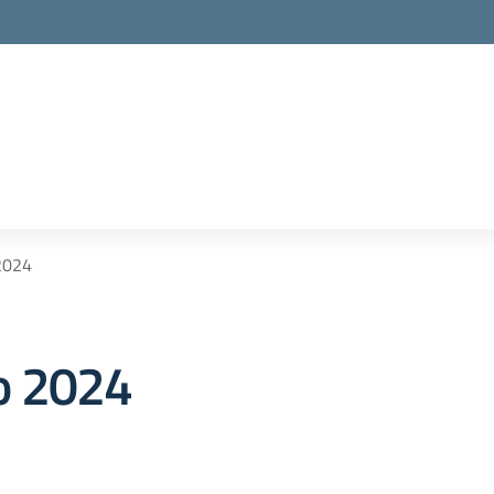
2024
o 2024