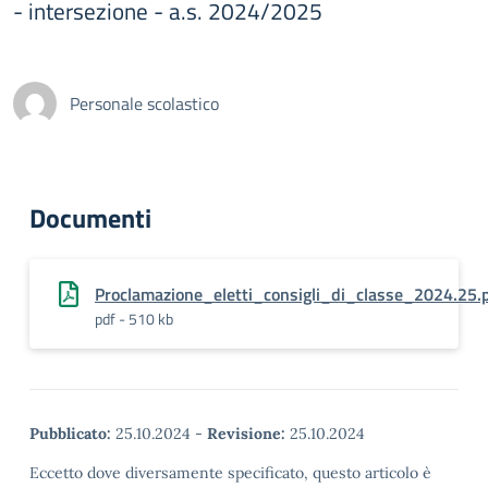
- intersezione - a.s. 2024/2025
Personale scolastico
Documenti
Proclamazione_eletti_consigli_di_classe_2024.25.
pdf - 510 kb
Pubblicato:
25.10.2024
-
Revisione:
25.10.2024
Eccetto dove diversamente specificato, questo articolo è