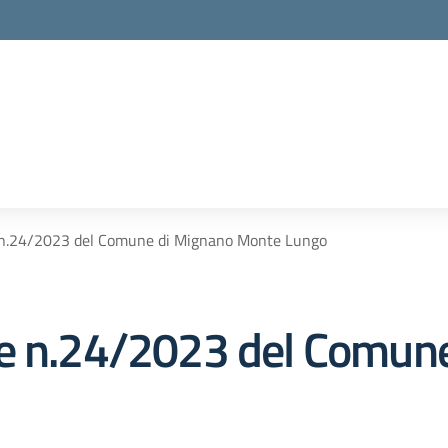
 n.24/2023 del Comune di Mignano Monte Lungo
le n.24/2023 del Comun