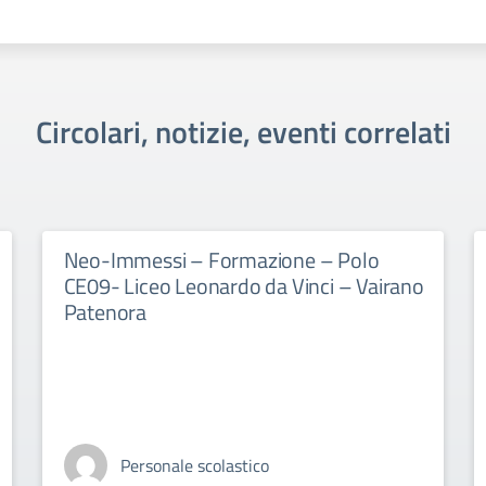
Circolari, notizie, eventi correlati
Neo-Immessi – Formazione – Polo
CE09- Liceo Leonardo da Vinci – Vairano
Patenora
Personale scolastico