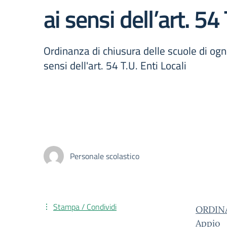
ai sensi dell’art. 54 
Ordinanza di chiusura delle scuole di og
sensi dell'art. 54 T.U. Enti Locali
Personale scolastico
Stampa / Condividi
ORDINA
Appio