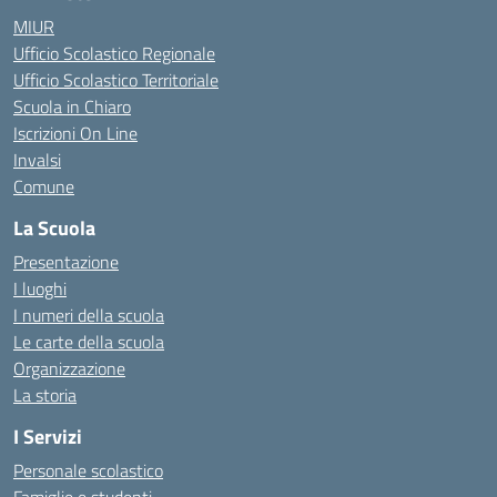
MIUR
Ufficio Scolastico Regionale
Ufficio Scolastico Territoriale
Scuola in Chiaro
Iscrizioni On Line
Invalsi
Comune
La Scuola
Presentazione
I luoghi
I numeri della scuola
Le carte della scuola
Organizzazione
La storia
I Servizi
Personale scolastico