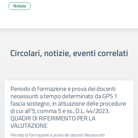
Notizie
Circolari, notizie, eventi correlati
Periodo di formazione e prova dei docenti
neoassunti a tempo determinato da GPS 1
fascia sostegno, in attuazione delle procedure
di cui all’5, comma 5 e ss., D.L. 44/2023.
QUADRI DI RIFERIMENTO PER LA
VALUTAZIONE
Periodo di formazione e prova dei docenti Neoassunti