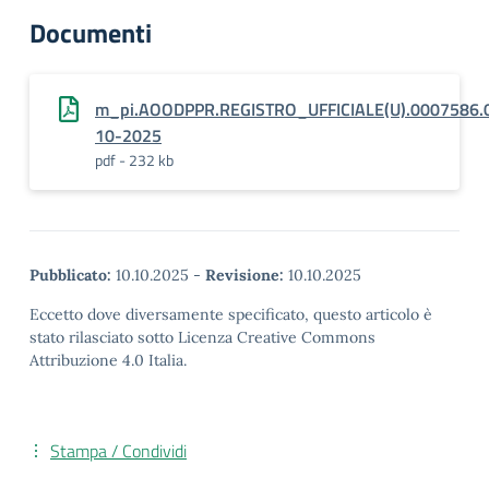
Documenti
m_pi.AOODPPR.REGISTRO_UFFICIALE(U).0007586.
10-2025
pdf - 232 kb
Pubblicato:
10.10.2025
-
Revisione:
10.10.2025
Eccetto dove diversamente specificato, questo articolo è
stato rilasciato sotto Licenza Creative Commons
Attribuzione 4.0 Italia.
Stampa / Condividi