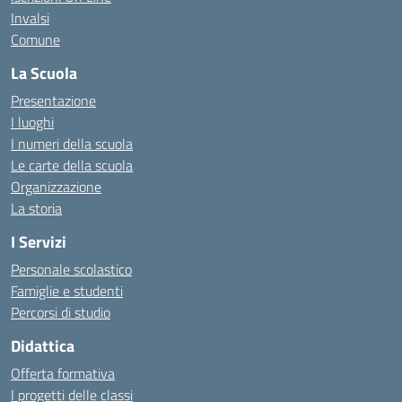
Invalsi
Comune
La Scuola
Presentazione
I luoghi
I numeri della scuola
Le carte della scuola
Organizzazione
La storia
I Servizi
Personale scolastico
Famiglie e studenti
Percorsi di studio
Didattica
Offerta formativa
I progetti delle classi