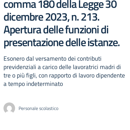
comma 180 della Legge 30
dicembre 2023, n. 213.
Apertura delle funzioni di
presentazione delle istanze.
Esonero dal versamento dei contributi
previdenziali a carico delle lavoratrici madri di
tre o più figli, con rapporto di lavoro dipendente
a tempo indeterminato
Personale scolastico