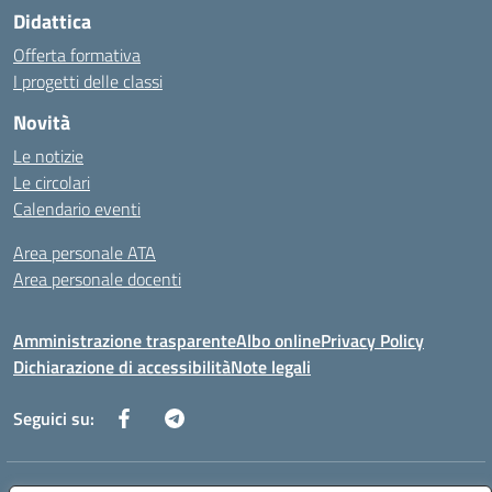
Didattica
Offerta formativa
I progetti delle classi
Novità
Le notizie
Le circolari
Calendario eventi
Area personale ATA
Area personale docenti
Amministrazione trasparente
Albo online
Privacy Policy
Dichiarazione di accessibilità
Note legali
Seguici su: