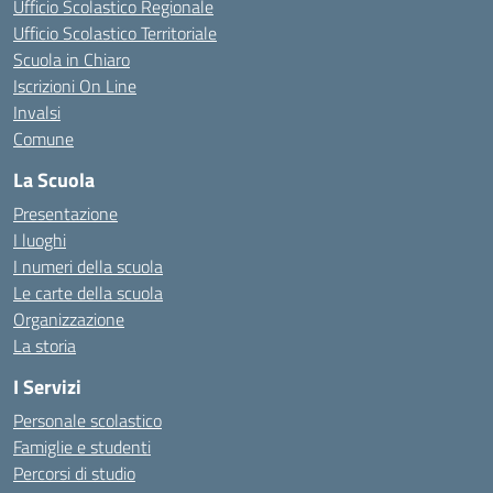
Ufficio Scolastico Regionale
Ufficio Scolastico Territoriale
Scuola in Chiaro
Iscrizioni On Line
Invalsi
Comune
La Scuola
Presentazione
I luoghi
I numeri della scuola
Le carte della scuola
Organizzazione
La storia
I Servizi
Personale scolastico
Famiglie e studenti
Percorsi di studio