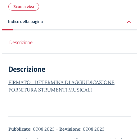
Scuola viva
Indice della pagina
Descrizione
Descrizione
FIRMATO_DETERMINA DI AGGIUDICAZIONE
FORNITURA STRUMENTI MUSICALI
Pubblicato:
07.08.2023
-
Revisione:
07.08.2023