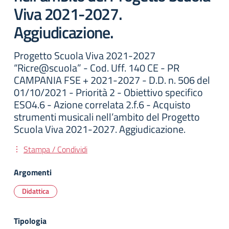
Viva 2021-2027.
Aggiudicazione.
Progetto Scuola Viva 2021-2027
“Ricre@scuola” - Cod. Uff. 140 CE - PR
CAMPANIA FSE + 2021-2027 - D.D. n. 506 del
01/10/2021 - Priorità 2 - Obiettivo specifico
ESO4.6 - Azione correlata 2.f.6 - Acquisto
strumenti musicali nell’ambito del Progetto
Scuola Viva 2021-2027. Aggiudicazione.
Stampa / Condividi
Argomenti
Didattica
Tipologia