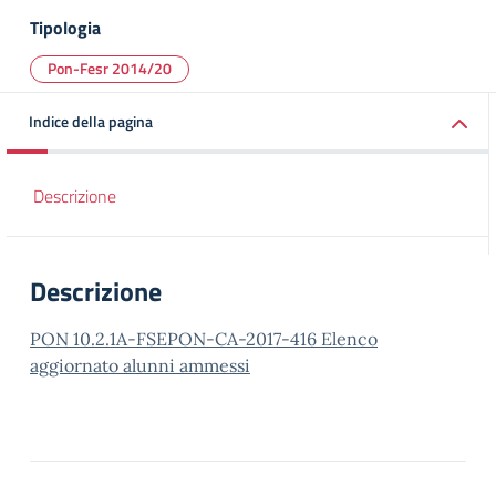
Tipologia
Pon-Fesr 2014/20
Indice della pagina
Descrizione
Descrizione
PON 10.2.1A-FSEPON-CA-2017-416 Elenco
aggiornato alunni ammessi