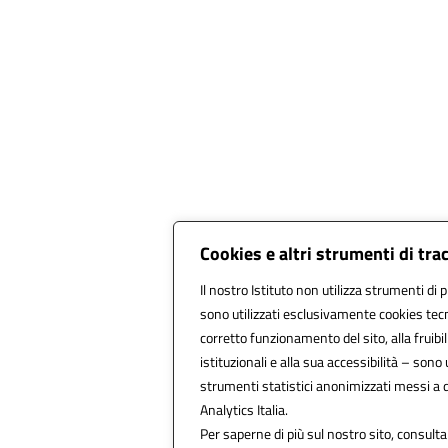
Cookies e altri strumenti di tr
Il nostro Istituto non utilizza strumenti di p
sono utilizzati esclusivamente cookies tecn
corretto funzionamento del sito, alla fruibili
istituzionali e alla sua accessibilità – sono ut
strumenti statistici anonimizzati messi a
Analytics Italia.
Per saperne di più sul nostro sito, consulta