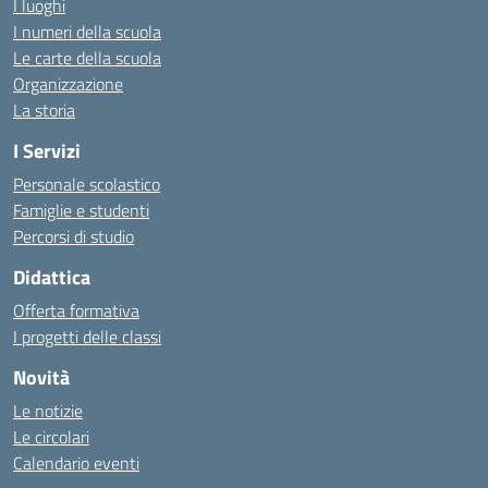
I luoghi
I numeri della scuola
Le carte della scuola
Organizzazione
La storia
I Servizi
Personale scolastico
Famiglie e studenti
Percorsi di studio
Didattica
Offerta formativa
I progetti delle classi
Novità
Le notizie
Le circolari
Calendario eventi