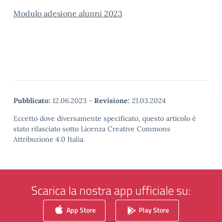
Modulo adesione alunni 2023
Pubblicato:
12.06.2023
-
Revisione:
21.03.2024
Eccetto dove diversamente specificato, questo articolo è
stato rilasciato sotto Licenza Creative Commons
Attribuzione 4.0 Italia.
Scarica la nostra app ufficiale su:
App Store
Play Store