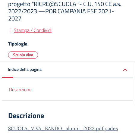
progetto “RICRE@SCUOLA ”- C.U. 140 CE a.s.
2022/2023 —POR CAMPANIA FSE 2021-
2027
Stampa / Condividi
Tipologia
Scuola viva
Indice della pagina
Descrizione
Descrizione
SCUOLA_VIVA_BANDO_alunni_2023.pdf.pades