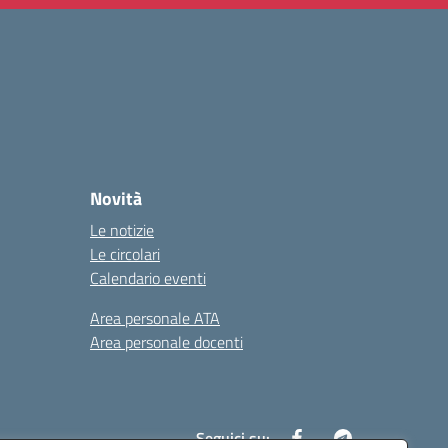
Novità
Le notizie
Le circolari
Calendario eventi
Area personale ATA
Area personale docenti
Seguici su: