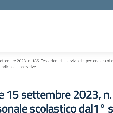
ettembre 2023, n. 185. Cessazioni dal servizio del personale scol
Indicazioni operative.
le 15 settembre 2023, n.
rsonale scolastico dal1°