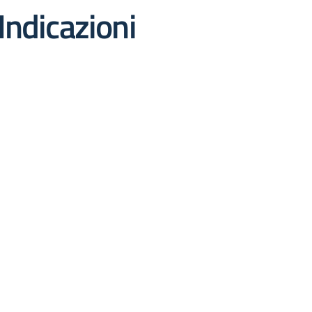
Indicazioni