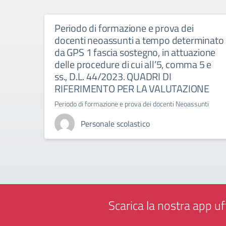
Periodo di formazione e prova dei
docenti neoassunti a tempo determinato
da GPS 1 fascia sostegno, in attuazione
delle procedure di cui all’5, comma 5 e
ss., D.L. 44/2023. QUADRI DI
RIFERIMENTO PER LA VALUTAZIONE
Periodo di formazione e prova dei docenti Neoassunti
Personale scolastico
Scarica la nostra app uff