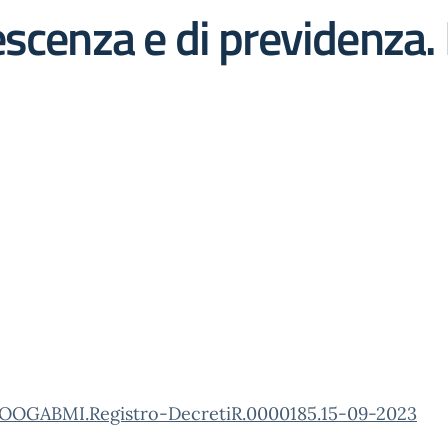
scenza e di previdenza. 
OOGABMI.Registro-DecretiR.0000185.15-09-2023