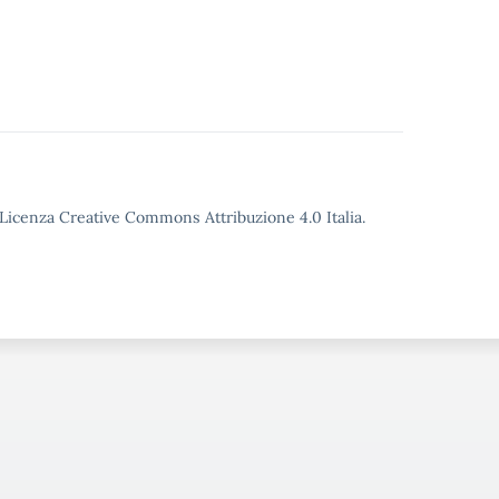
o Licenza Creative Commons Attribuzione 4.0 Italia.