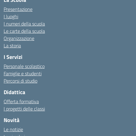
Presentazione
I luoghi
I numeri della scuola
Le carte della scuola
Organizzazione
La storia
I Servizi
Personale scolastico
Famiglie e studenti
Percorsi di studio
Didattica
Offerta formativa
I progetti delle classi
Novità
Le notizie