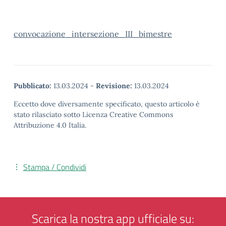
convocazione_intersezione_III_bimestre
Pubblicato:
13.03.2024
-
Revisione:
13.03.2024
Eccetto dove diversamente specificato, questo articolo è
stato rilasciato sotto Licenza Creative Commons
Attribuzione 4.0 Italia.
Stampa / Condividi
Scarica la nostra app ufficiale su: