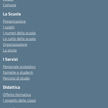
Comune
La Scuola
Presentazione
I luoghi
I numeri della scuola
Le carte della scuola
Organizzazione
La storia
I Servizi
Personale scolastico
Famiglie e studenti
Percorsi di studio
Didattica
Offerta formativa
I progetti delle classi