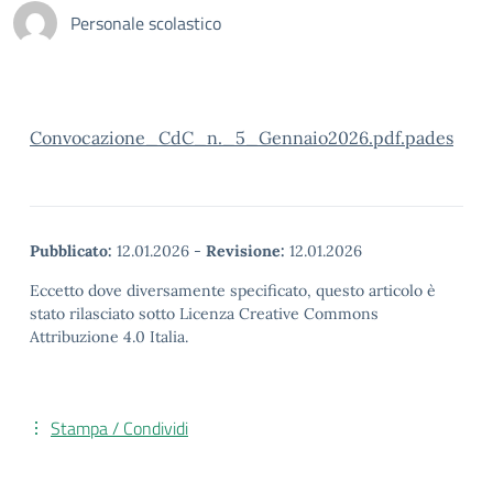
Personale scolastico
Convocazione_CdC_n._5_Gennaio2026.pdf.pades
Pubblicato:
12.01.2026
-
Revisione:
12.01.2026
Eccetto dove diversamente specificato, questo articolo è
stato rilasciato sotto Licenza Creative Commons
Attribuzione 4.0 Italia.
Stampa / Condividi