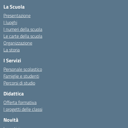
La Scuola
Presentazione
I luoghi
I numeri della scuola
Le carte della scuola
Organizzazione
La storia
I Servizi
Personale scolastico
Famiglie e studenti
Percorsi di studio
Didattica
Offerta formativa
I progetti delle classi
Novità