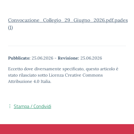
Convocazione_Collegio_29_Giugno_2026.pdf.pades
(1)
Pubblicato:
25.06.2026
-
Revisione:
25.06.2026
Eccetto dove diversamente specificato, questo articolo è
stato rilasciato sotto Licenza Creative Commons
Attribuzione 4.0 Italia.
Stampa / Condividi