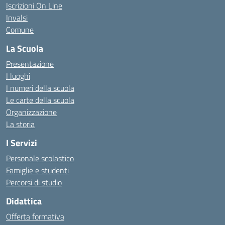
Iscrizioni On Line
Invalsi
Comune
La Scuola
Presentazione
I luoghi
I numeri della scuola
Le carte della scuola
Organizzazione
La storia
I Servizi
Personale scolastico
Famiglie e studenti
Percorsi di studio
Didattica
Offerta formativa