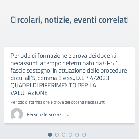
Circolari, notizie, eventi correlati
Periodo di formazione e prova dei docenti
neoassunti a tempo determinato da GPS 1
fascia sostegno, in attuazione delle procedure
di cui all’5, comma 5 e ss., D.L. 44/2023.
QUADRI DI RIFERIMENTO PER LA
VALUTAZIONE
Periodo di formazione e prova dei docenti Neoassunti
Personale scolastico