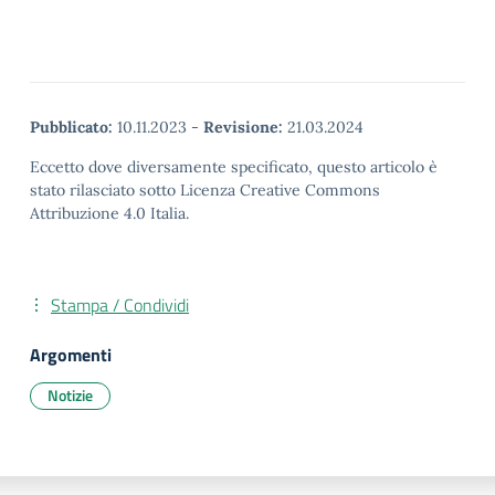
Pubblicato:
10.11.2023
-
Revisione:
21.03.2024
Eccetto dove diversamente specificato, questo articolo è
stato rilasciato sotto Licenza Creative Commons
Attribuzione 4.0 Italia.
Stampa / Condividi
Argomenti
Notizie