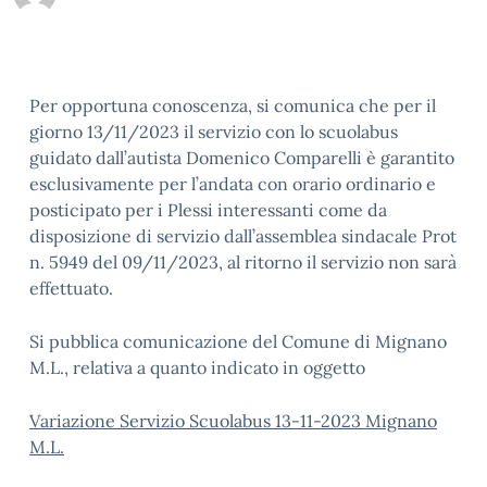
Per opportuna conoscenza, si comunica che per il
giorno 13/11/2023 il servizio con lo scuolabus
guidato dall’autista Domenico Comparelli è garantito
esclusivamente per l’andata con orario ordinario e
posticipato per i Plessi interessanti come da
disposizione di servizio dall’assemblea sindacale Prot
n. 5949 del 09/11/2023, al ritorno il servizio non sarà
effettuato.
Si pubblica comunicazione del Comune di Mignano
M.L., relativa a quanto indicato in oggetto
Variazione Servizio Scuolabus 13-11-2023 Mignano
M.L.