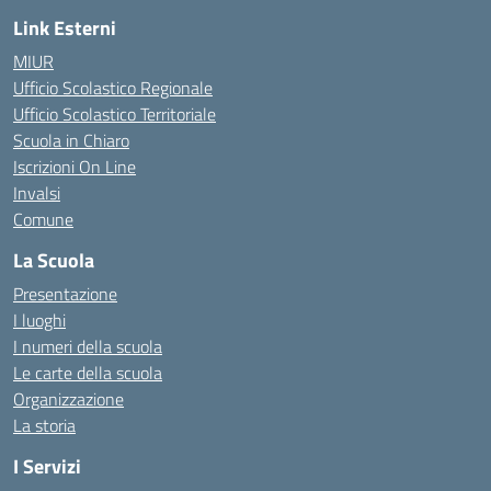
Link Esterni
MIUR
Ufficio Scolastico Regionale
Ufficio Scolastico Territoriale
Scuola in Chiaro
Iscrizioni On Line
Invalsi
Comune
La Scuola
Presentazione
I luoghi
I numeri della scuola
Le carte della scuola
Organizzazione
La storia
I Servizi