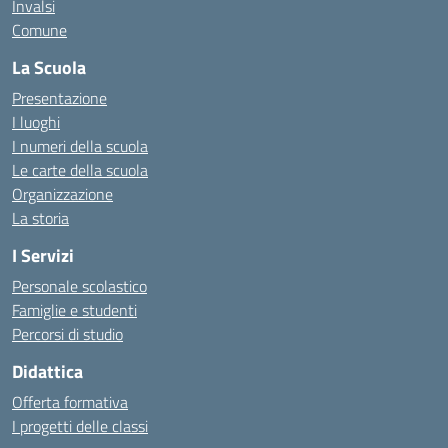
Invalsi
Comune
La Scuola
Presentazione
I luoghi
I numeri della scuola
Le carte della scuola
Organizzazione
La storia
I Servizi
Personale scolastico
Famiglie e studenti
Percorsi di studio
Didattica
Offerta formativa
I progetti delle classi