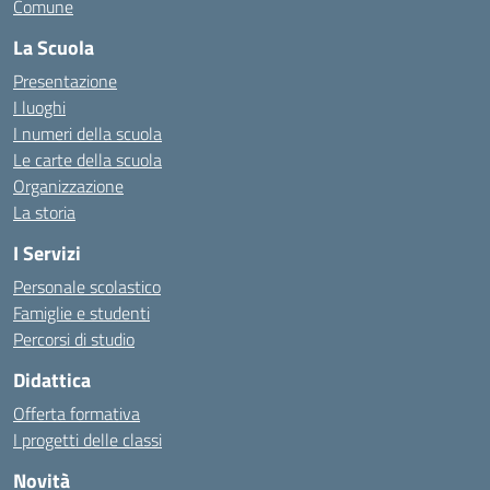
Comune
La Scuola
Presentazione
I luoghi
I numeri della scuola
Le carte della scuola
Organizzazione
La storia
I Servizi
Personale scolastico
Famiglie e studenti
Percorsi di studio
Didattica
Offerta formativa
I progetti delle classi
Novità