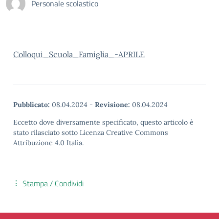
Personale scolastico
Colloqui_Scuola_Famiglia_-APRILE
Pubblicato:
08.04.2024
-
Revisione:
08.04.2024
Eccetto dove diversamente specificato, questo articolo è
stato rilasciato sotto Licenza Creative Commons
Attribuzione 4.0 Italia.
Stampa / Condividi