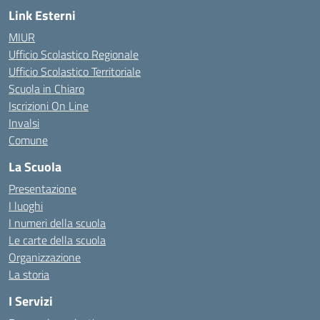
Link Esterni
MIUR
Ufficio Scolastico Regionale
Ufficio Scolastico Territoriale
Scuola in Chiaro
Iscrizioni On Line
Invalsi
Comune
La Scuola
Presentazione
I luoghi
I numeri della scuola
Le carte della scuola
Organizzazione
La storia
I Servizi