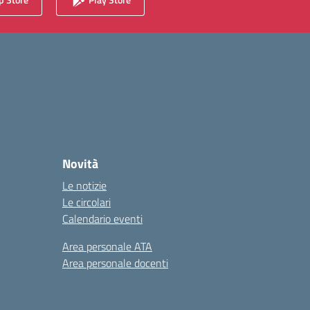
Novità
Le notizie
Le circolari
Calendario eventi
Area personale ATA
Area personale docenti