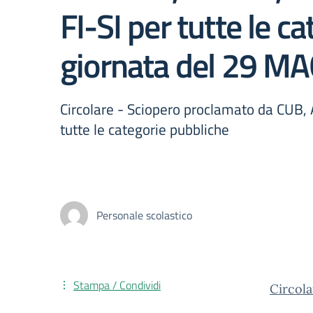
FI-SI per tutte le c
giornata del 29 M
Circolare - Sciopero proclamato da CUB, 
tutte le categorie pubbliche
Personale scolastico
Stampa / Condividi
Circol