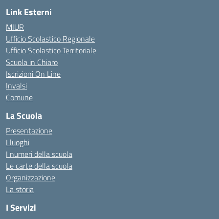
Link Esterni
MIUR
Ufficio Scolastico Regionale
Ufficio Scolastico Territoriale
Scuola in Chiaro
Iscrizioni On Line
Invalsi
Comune
La Scuola
Presentazione
I luoghi
I numeri della scuola
Le carte della scuola
Organizzazione
La storia
I Servizi