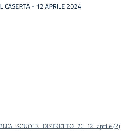
GIL CASERTA - 12 APRILE 2024
BLEA_SCUOLE_DISTRETTO_23_12_aprile (2)