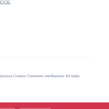
C-CGIL
o Licenza Creative Commons Attribuzione 4.0 Italia.