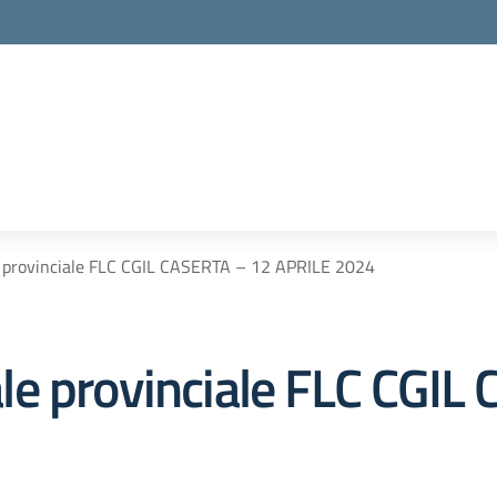
 provinciale FLC CGIL CASERTA – 12 APRILE 2024
e provinciale FLC CGIL