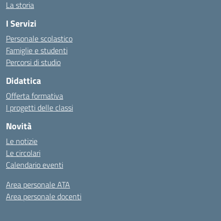
La storia
I Servizi
Personale scolastico
Famiglie e studenti
Percorsi di studio
Didattica
Offerta formativa
I progetti delle classi
Novità
Le notizie
Le circolari
Calendario eventi
Area personale ATA
Area personale docenti