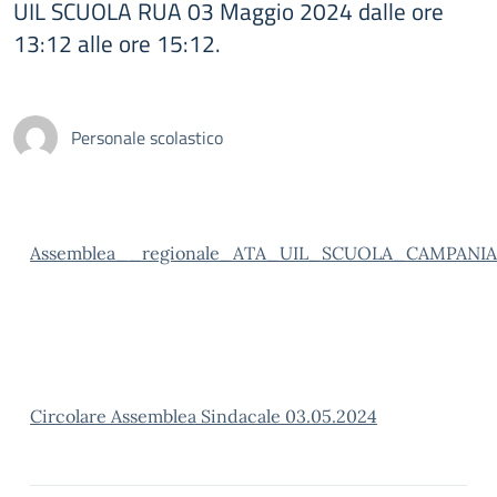
UIL SCUOLA RUA 03 Maggio 2024 dalle ore
13:12 alle ore 15:12.
Personale scolastico
Assemblea__regionale_ATA_UIL_SCUOLA_CAMPANI
Circolare Assemblea Sindacale 03.05.2024