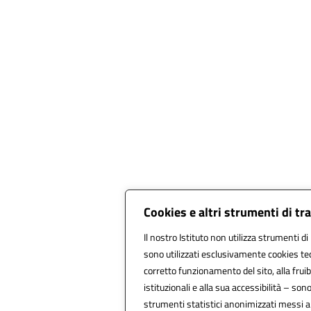
Cookies e altri strumenti di t
Il nostro Istituto non utilizza strumenti di 
sono utilizzati esclusivamente cookies tec
corretto funzionamento del sito, alla fruibi
istituzionali e alla sua accessibilità – sono 
strumenti statistici anonimizzati messi 