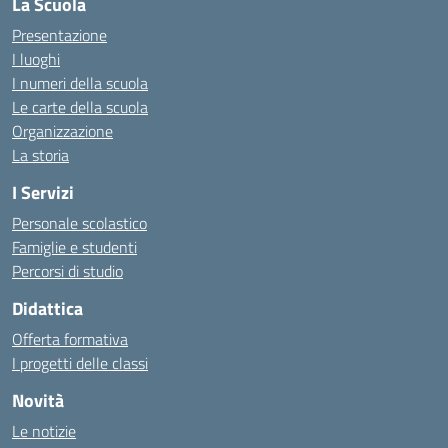
La Scuola
Presentazione
I luoghi
I numeri della scuola
Le carte della scuola
Organizzazione
La storia
I Servizi
Personale scolastico
Famiglie e studenti
Percorsi di studio
Didattica
Offerta formativa
I progetti delle classi
Novità
Le notizie