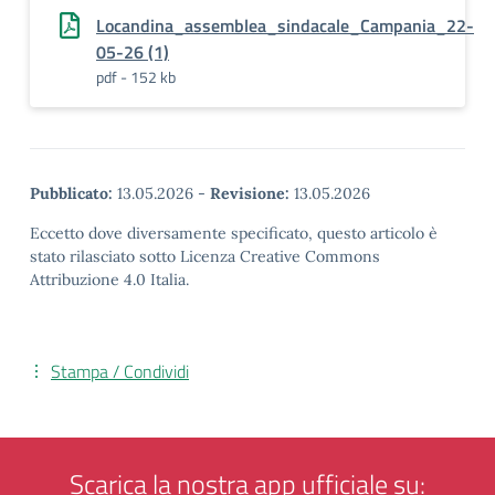
Locandina_assemblea_sindacale_Campania_22-
05-26 (1)
pdf - 152 kb
Pubblicato:
13.05.2026
-
Revisione:
13.05.2026
Eccetto dove diversamente specificato, questo articolo è
stato rilasciato sotto Licenza Creative Commons
Attribuzione 4.0 Italia.
Stampa / Condividi
Scarica la nostra app ufficiale su: