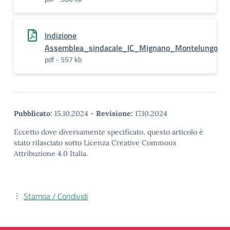
Indizione
Assemblea_sindacale_IC_Mignano_Montelungo
pdf - 557 kb
Pubblicato:
15.10.2024
-
Revisione:
17.10.2024
Eccetto dove diversamente specificato, questo articolo è
stato rilasciato sotto Licenza Creative Commons
Attribuzione 4.0 Italia.
Stampa / Condividi