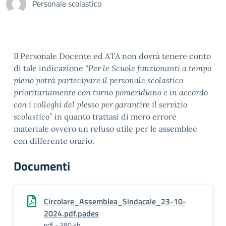
Personale scolastico
Il Personale Docente ed ATA non dovrà tenere conto
di tale indicazione
“Per le Scuole funzionanti a tempo
pieno potrà partecipare il personale scolastico
prioritariamente con turno pomeridiano e in accordo
con i colleghi del plesso per garantire il servizio
scolastico”
in quanto trattasi di mero errore
materiale ovvero un refuso utile per le assemblee
con differente orario.
Documenti
Circolare_Assemblea_Sindacale_23-10-
2024.pdf.pades
pdf - 380 kb