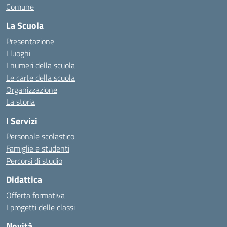
Comune
La Scuola
Presentazione
I luoghi
I numeri della scuola
Le carte della scuola
Organizzazione
La storia
I Servizi
Personale scolastico
Famiglie e studenti
Percorsi di studio
Didattica
Offerta formativa
I progetti delle classi
Novità