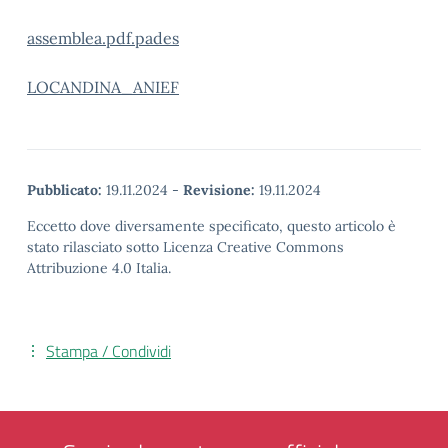
assemblea.pdf.pades
LOCANDINA_ANIEF
Pubblicato:
19.11.2024
-
Revisione:
19.11.2024
Eccetto dove diversamente specificato, questo articolo è
stato rilasciato sotto Licenza Creative Commons
Attribuzione 4.0 Italia.
Stampa / Condividi