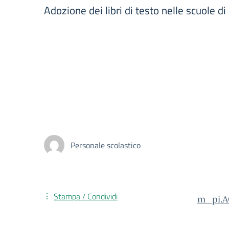
Adozione dei libri di testo nelle scuole 
Personale scolastico
Stampa / Condividi
m_pi.A